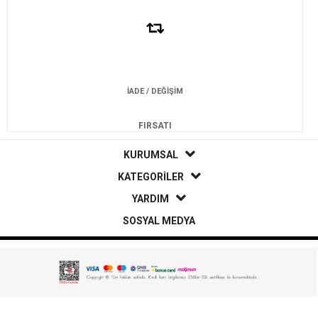
İADE / DEĞİŞİM
FIRSATI
KURUMSAL
KATEGORİLER
YARDIM
SOSYAL MEDYA