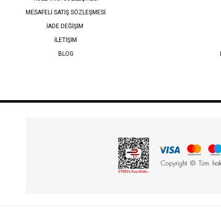
MESAFELİ SATIŞ SÖZLEŞMESİ
İADE DEĞİŞİM
İLETİŞİM
BLOG