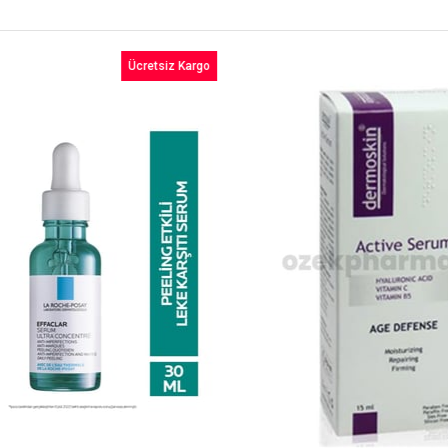
Ücretsiz Kargo