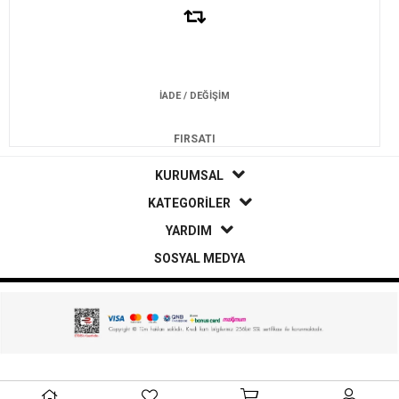
İADE / DEĞİŞİM
FIRSATI
KURUMSAL
KATEGORİLER
YARDIM
SOSYAL MEDYA