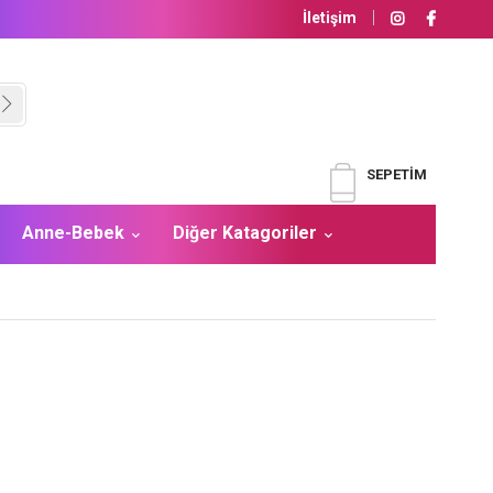
İletişim
SEPETIM
Anne-Bebek
Diğer Katagoriler