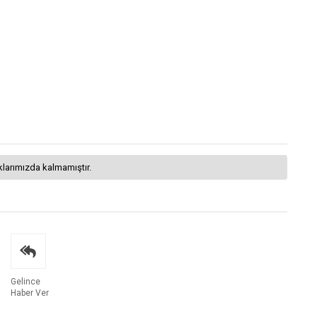
klarımızda kalmamıştır.
Gelince
Haber Ver