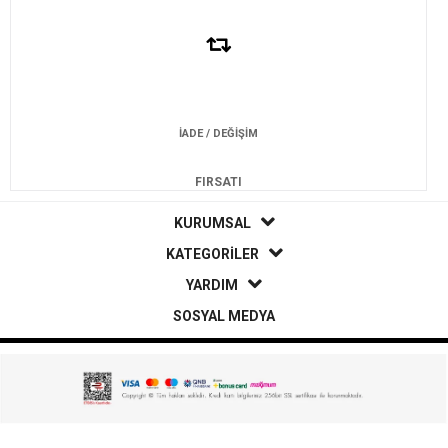
İADE / DEĞİŞİM
FIRSATI
KURUMSAL
KATEGORİLER
YARDIM
SOSYAL MEDYA