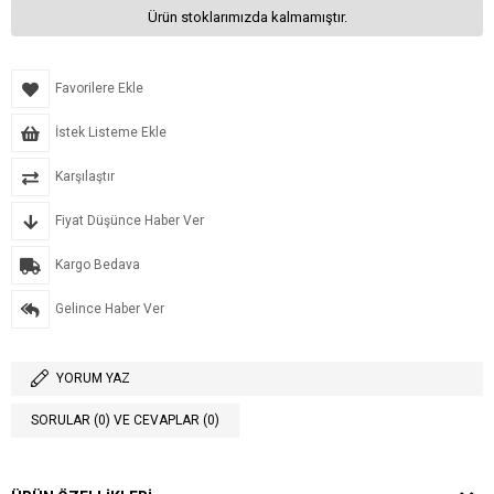
Ürün stoklarımızda kalmamıştır.
Favorilere Ekle
İstek Listeme Ekle
Karşılaştır
Fiyat Düşünce Haber Ver
Kargo Bedava
Gelince Haber Ver
YORUM YAZ
SORULAR (0) VE CEVAPLAR (0)