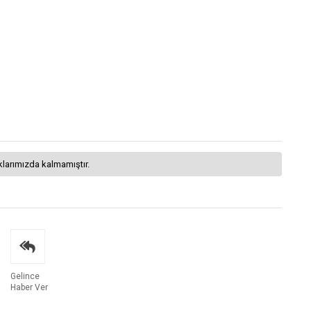
klarımızda kalmamıştır.
Gelince
Haber Ver