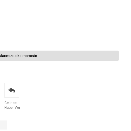
klarımızda kalmamıştır.
Gelince
Haber Ver