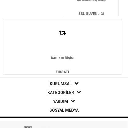
SSL GÜVENLİĞİ
İADE / DEĞİŞİM
FIRSATI
KURUMSAL
KATEGORİLER
YARDIM
SOSYAL MEDYA