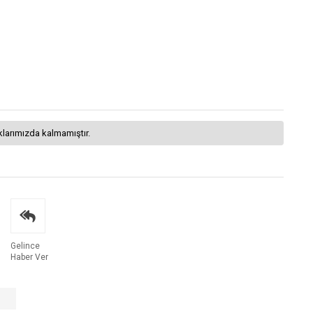
klarımızda kalmamıştır.
Gelince
Haber Ver