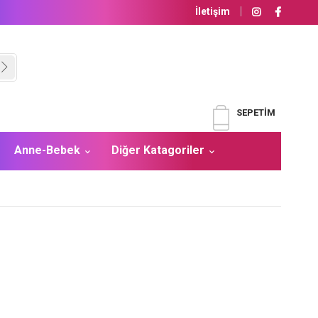
İletişim
SEPETIM
Anne-Bebek
Diğer Katagoriler