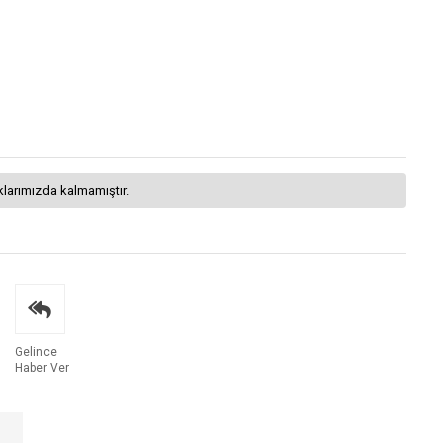
klarımızda kalmamıştır.
Gelince
Haber Ver