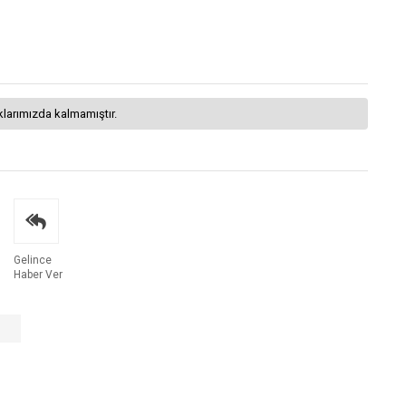
klarımızda kalmamıştır.
Gelince
Haber Ver