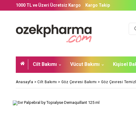
1000 TL ve Üzeri Ücretsiz Kargo
Kargo Takip
Cilt Bakımı
Vücut Bakımı
Kişisel B
Anasayfa
>
Cilt Bakımı
>
Göz Çevresi Bakımı
>
Göz Çevresi Temizl