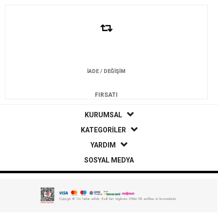
İADE / DEĞİŞİM
FIRSATI
KURUMSAL
KATEGORİLER
YARDIM
SOSYAL MEDYA