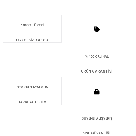
1000 TL ÜZERİ
ÜCRETSİZ KARGO
% 100 ORJİNAL
ÜRÜN GARANTİSİ
STOKTAN AYNI GÜN
KARGOYA TESLİM
GÜVENLİ ALIŞVERİŞ
SSL GÜVENLİĞİ