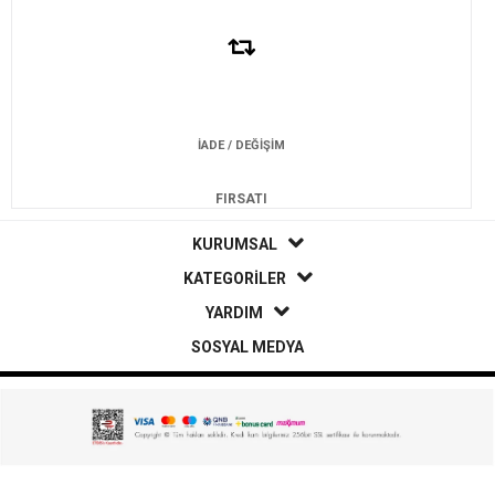
İADE / DEĞİŞİM
FIRSATI
KURUMSAL
KATEGORİLER
YARDIM
SOSYAL MEDYA