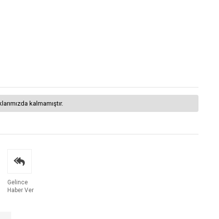
klarımızda kalmamıştır.
Gelince
Haber Ver