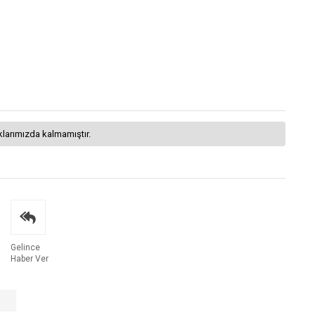
klarımızda kalmamıştır.
Gelince
Haber Ver