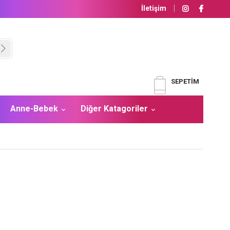
İletişim
SEPETIM
Anne-Bebek
Diğer Katagoriler