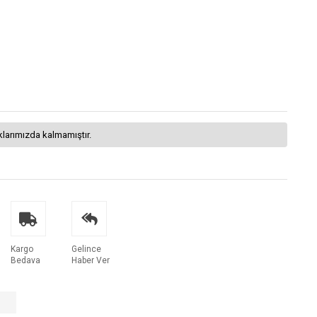
klarımızda kalmamıştır.
Kargo
Gelince
Bedava
Haber Ver