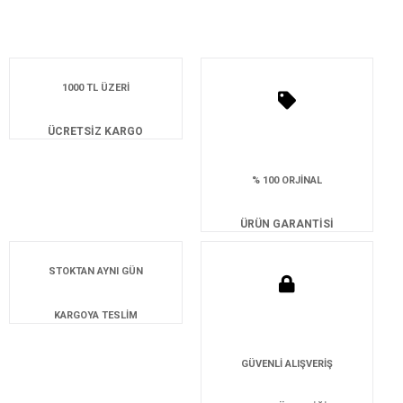
1000 TL ÜZERİ
ÜCRETSİZ KARGO
% 100 ORJİNAL
ÜRÜN GARANTİSİ
STOKTAN AYNI GÜN
KARGOYA TESLİM
GÜVENLİ ALIŞVERİŞ