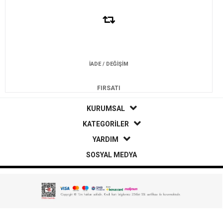
İADE / DEĞİŞİM
FIRSATI
KURUMSAL
KATEGORİLER
YARDIM
SOSYAL MEDYA