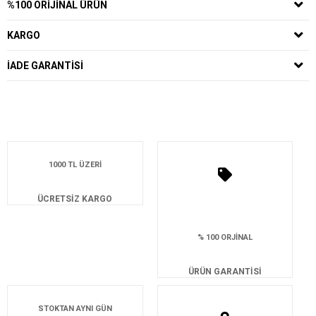
%100 ORIJINAL ÜRÜN
KARGO
İADE GARANTISI
1000 TL ÜZERİ
ÜCRETSİZ KARGO
% 100 ORJİNAL
ÜRÜN GARANTİSİ
STOKTAN AYNI GÜN