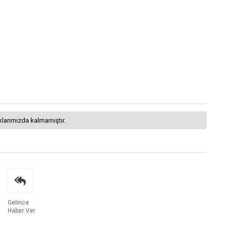
klarımızda kalmamıştır.
Gelince
Haber Ver