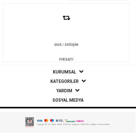
İADE / DEĞİŞİM
FIRSATI
KURUMSAL
KATEGORİLER
YARDIM
SOSYAL MEDYA