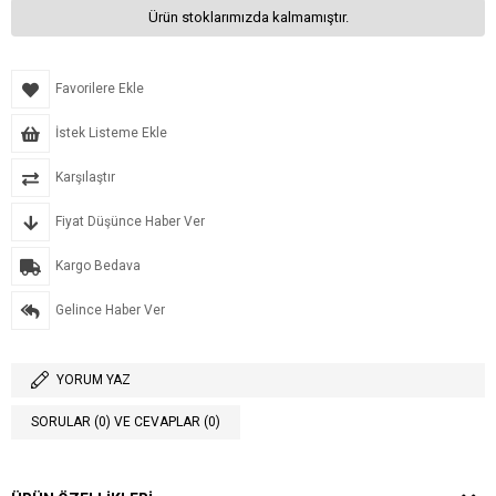
Ürün stoklarımızda kalmamıştır.
Favorilere Ekle
İstek Listeme Ekle
Karşılaştır
Fiyat Düşünce Haber Ver
Kargo Bedava
Gelince Haber Ver
YORUM YAZ
SORULAR (0) VE CEVAPLAR (0)