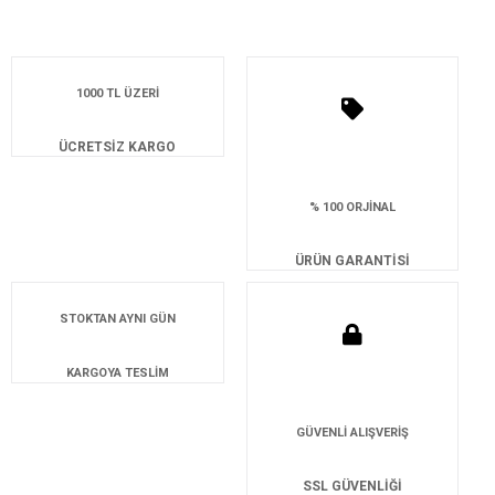
1000 TL ÜZERİ
ÜCRETSİZ KARGO
% 100 ORJİNAL
ÜRÜN GARANTİSİ
STOKTAN AYNI GÜN
KARGOYA TESLİM
GÜVENLİ ALIŞVERİŞ
SSL GÜVENLİĞİ