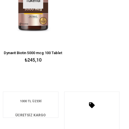
Tükendi
Dynavit Biotin 5000 mcg 100 Tablet
₺245,10
1000 TL ÜZERİ
ÜCRETSİZ KARGO