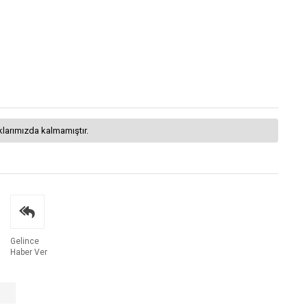
klarımızda kalmamıştır.
Gelince
Haber Ver