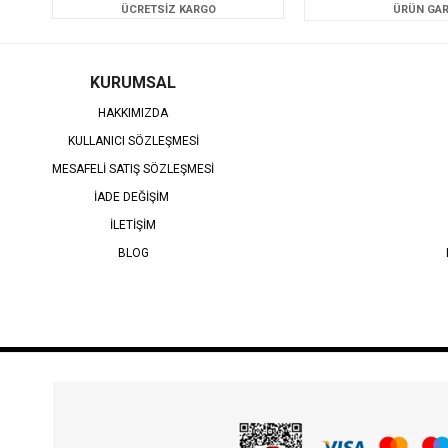
ÜCRETSİZ KARGO
ÜRÜN GAR
KURUMSAL
HAKKIMIZDA
KULLANICI SÖZLEŞMESİ
MESAFELİ SATIŞ SÖZLEŞMESİ
İADE DEĞİŞİM
İLETİŞİM
BLOG