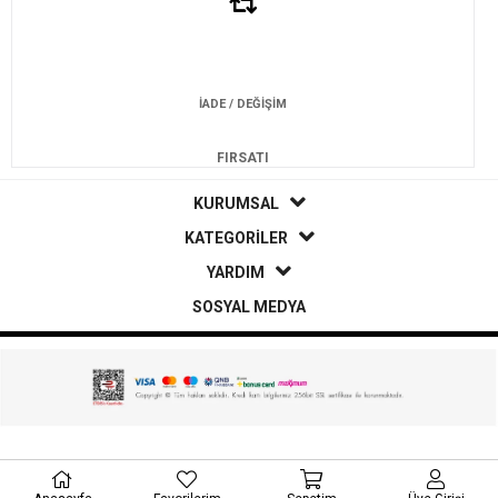
İADE / DEĞİŞİM
FIRSATI
KURUMSAL
KATEGORİLER
YARDIM
SOSYAL MEDYA