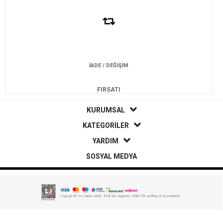
İADE / DEĞİŞİM
FIRSATI
KURUMSAL
KATEGORİLER
YARDIM
SOSYAL MEDYA