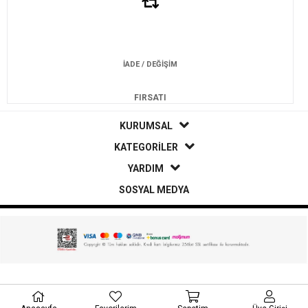
İADE / DEĞİŞİM
FIRSATI
KURUMSAL
KATEGORİLER
YARDIM
SOSYAL MEDYA