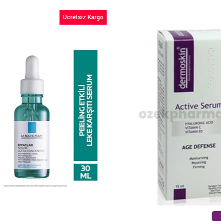
Ücretsiz Kargo