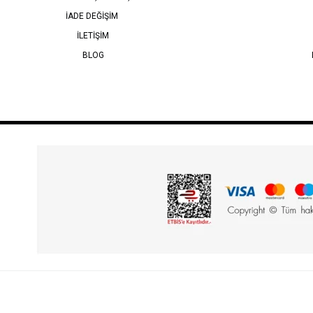
İADE DEĞİŞİM
İLETİŞİM
BLOG