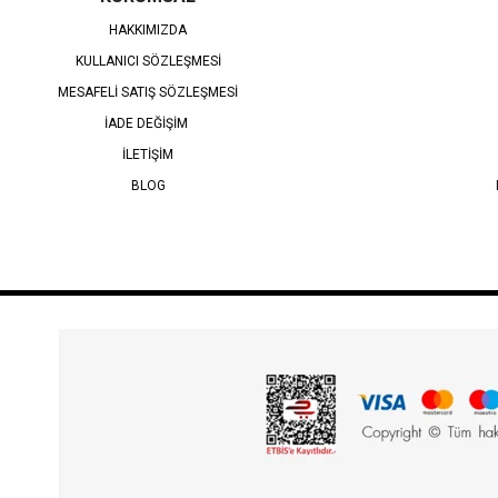
HAKKIMIZDA
KULLANICI SÖZLEŞMESİ
MESAFELİ SATIŞ SÖZLEŞMESİ
İADE DEĞİŞİM
İLETİŞİM
BLOG