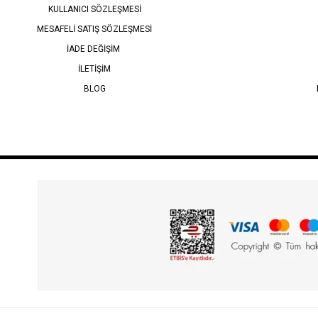
KULLANICI SÖZLEŞMESİ
MESAFELİ SATIŞ SÖZLEŞMESİ
İADE DEĞİŞİM
İLETİŞİM
BLOG