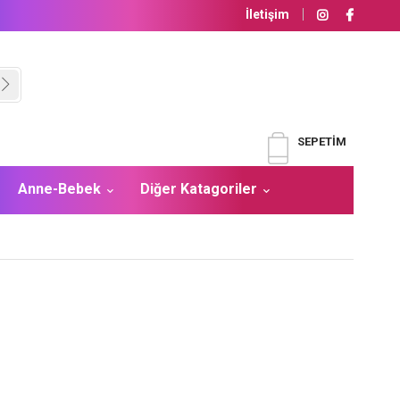
İletişim
SEPETIM
Anne-Bebek
Diğer Katagoriler