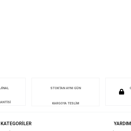
JİNAL
STOKTAN AYNI GÜN
ANTİSİ
KARGOYA TESLİM
KATEGORİLER
YARDIM