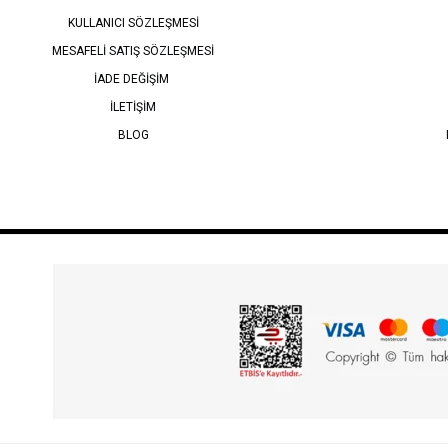
KULLANICI SÖZLEŞMESİ
MESAFELİ SATIŞ SÖZLEŞMESİ
İADE DEĞİŞİM
İLETİŞİM
BLOG