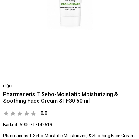
diğer
Pharmaceris T Sebo-Moistatic Moisturizing &
Soothing Face Cream SPF30 50 ml
0.0
Barkod
:
5900717142619
Pharmaceris T Sebo-Moistatic Moisturizing & Soothing Face Cream