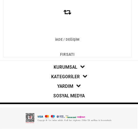
İADE / DEĞİŞİM
FIRSATI
KURUMSAL
KATEGORİLER
YARDIM
SOSYAL MEDYA