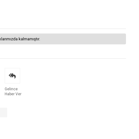
klarımızda kalmamıştır.
Gelince
Haber Ver