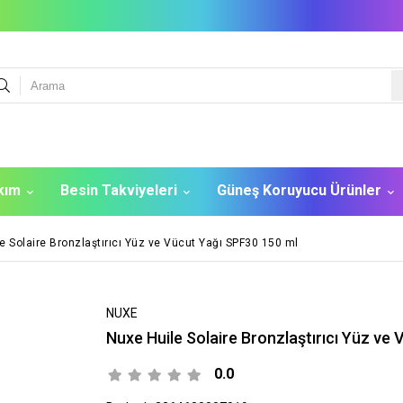
akım
Besin Takviyeleri
Güneş Koruyucu Ürünler
e Solaire Bronzlaştırıcı Yüz ve Vücut Yağı SPF30 150 ml
NUXE
Nuxe Huile Solaire Bronzlaştırıcı Yüz ve
0.0