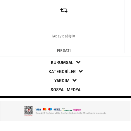
İADE / DEĞİŞİM
FIRSATI
KURUMSAL
KATEGORİLER
YARDIM
SOSYAL MEDYA