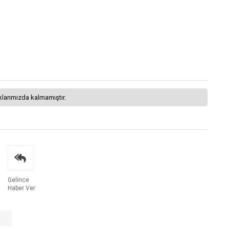
klarımızda kalmamıştır.
Gelince
Haber Ver