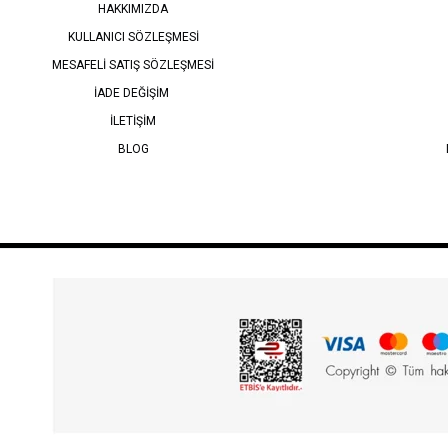
HAKKIMIZDA
KULLANICI SÖZLEŞMESİ
MESAFELİ SATIŞ SÖZLEŞMESİ
İADE DEĞİŞİM
İLETİŞİM
BLOG