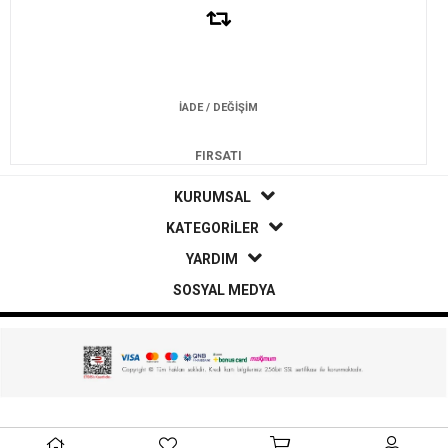
İADE / DEĞİŞİM
FIRSATI
KURUMSAL
KATEGORİLER
YARDIM
SOSYAL MEDYA