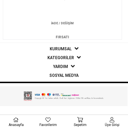
İADE / DEĞİŞİM
FIRSATI
KURUMSAL
KATEGORİLER
YARDIM
SOSYAL MEDYA
Anasayfa
Favorilerim
Sepetim
Üye Girişi