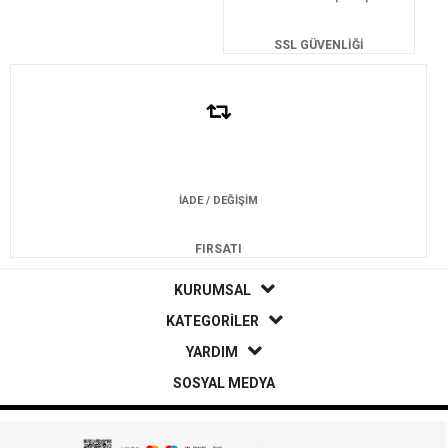
SSL GÜVENLİĞİ
İADE / DEĞİŞİM
FIRSATI
KURUMSAL
KATEGORİLER
YARDIM
SOSYAL MEDYA