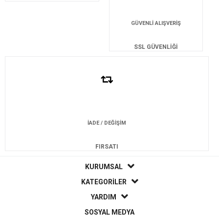
GÜVENLİ ALIŞVERİŞ
SSL GÜVENLİĞİ
İADE / DEĞİŞİM
FIRSATI
KURUMSAL
KATEGORİLER
YARDIM
SOSYAL MEDYA