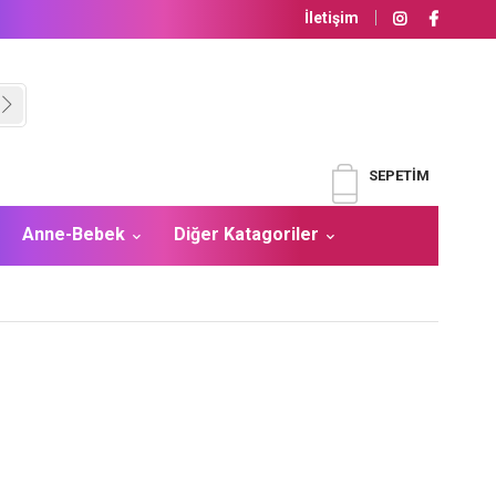
İletişim
SEPETIM
Anne-Bebek
Diğer Katagoriler