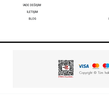
İADE DEĞİŞİM
İLETİŞİM
BLOG