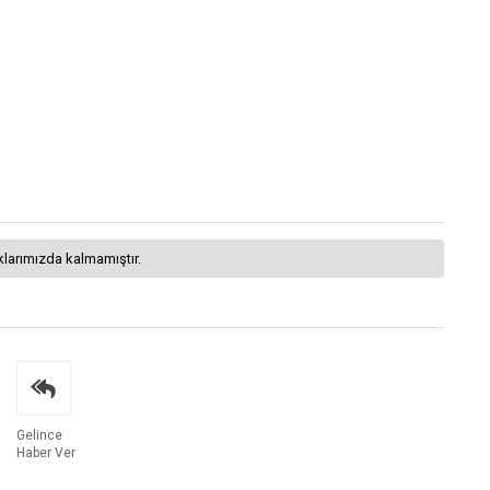
klarımızda kalmamıştır.
Gelince
Haber Ver